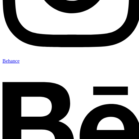
Behance