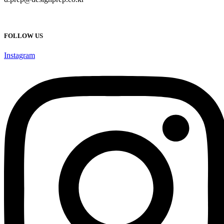
FOLLOW US
Instagram