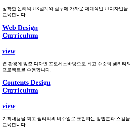
정확한 논리의 UX설계와 실무에 가까운 체계적인 UI디자인을
교육합니다.
Web Design
Curriculum
view
웹 환경에 맞춘 디자인 프로세스바탕으로 최고 수준의 퀄리티
프로젝트를 수행합니다.
Contents Design
Curriculum
view
기획내용을 최고 퀄리티의 비주얼로 표현하는 방법론과 스킬을
교육합니다.