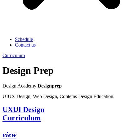
Schedule
Contact us
Curriculum
Design Prep
Design Academy
Designprep
UIUX Design, Web Design, Contetns Design Education.
UXUI Design
Curriculum
view